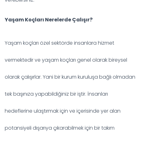
Yaşam Koçları Nerelerde Çalışır?
Yaşam koçları özel sektörde insanlara hizmet
vermektedir ve yaşam koçları genel olarak bireysel
olarak çalışırlar. Yani bir kurum kuruluşa bağlı olmadan
tek başınıza yapabildiğiniz bir iştir. İnsanları
hedeflerine ulaştırmak için ve içerisinde yer alan
potansiyeli dışarıya çıkarabilmek için bir takım