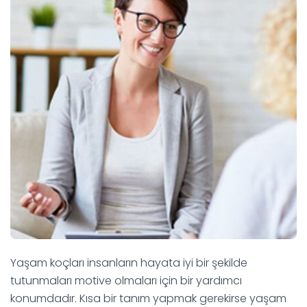
Yaşam koçları insanların hayata iyi bir şekilde
tutunmaları motive olmaları için bir yardımcı
konumdadır. Kısa bir tanım yapmak gerekirse yaşam