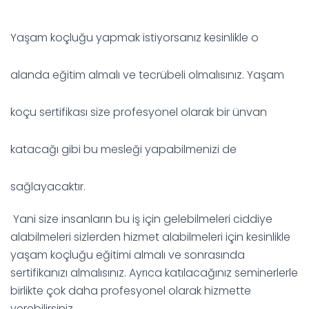
Yaşam koçluğu yapmak istiyorsanız kesinlikle o
alanda eğitim almalı ve tecrübeli olmalısınız. Yaşam
koçu sertifikası size profesyonel olarak bir ünvan
katacağı gibi bu mesleği yapabilmenizi de
sağlayacaktır.
Yani size insanların bu iş için gelebilmeleri ciddiye
alabilmeleri sizlerden hizmet alabilmeleri için kesinlikle
yaşam koçluğu eğitimi almalı ve sonrasında
sertifikanızı almalısınız. Ayrıca katılacağınız seminerlerle
birlikte çok daha profesyonel olarak hizmette
verebilirsiniz.