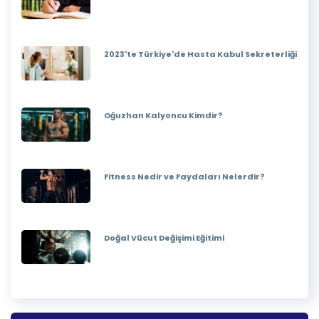
2023'te Türkiye'de Hasta Kabul Sekreterliği
Oğuzhan Kalyoncu Kimdir?
Fitness Nedir ve Faydaları Nelerdir?
Doğal Vücut Değişimi Eğitimi