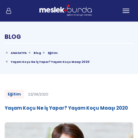
Me
BLOG
ANASAYFA
Blog
Eğitim
Yaşam Koçu Ne İş Yapar? Yaşam Koçu Maaşı 2020
Eğitim
22/09/2020
Yaşam Koçu Ne İş Yapar? Yaşam Koçu Maaşı 2020