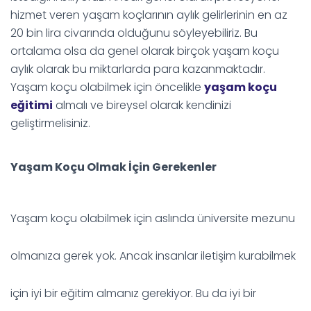
hizmet veren yaşam koçlarının aylık gelirlerinin en az
20 bin lira civarında olduğunu söyleyebiliriz. Bu
ortalama olsa da genel olarak birçok yaşam koçu
aylık olarak bu miktarlarda para kazanmaktadır.
Yaşam koçu olabilmek için öncelikle
yaşam koçu
eğitimi
almalı ve bireysel olarak kendinizi
geliştirmelisiniz.
Yaşam Koçu Olmak İçin Gerekenler
Yaşam koçu olabilmek için aslında üniversite mezunu
olmanıza gerek yok. Ancak insanlar iletişim kurabilmek
için iyi bir eğitim almanız gerekiyor. Bu da iyi bir