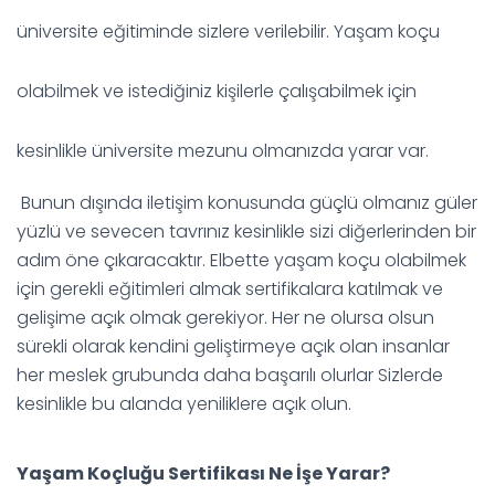
üniversite eğitiminde sizlere verilebilir. Yaşam koçu
olabilmek ve istediğiniz kişilerle çalışabilmek için
kesinlikle üniversite mezunu olmanızda yarar var.
Bunun dışında iletişim konusunda güçlü olmanız güler
yüzlü ve sevecen tavrınız kesinlikle sizi diğerlerinden bir
adım öne çıkaracaktır. Elbette yaşam koçu olabilmek
için gerekli eğitimleri almak sertifikalara katılmak ve
gelişime açık olmak gerekiyor. Her ne olursa olsun
sürekli olarak kendini geliştirmeye açık olan insanlar
her meslek grubunda daha başarılı olurlar Sizlerde
kesinlikle bu alanda yeniliklere açık olun.
Yaşam Koçluğu Sertifikası Ne İşe Yarar?