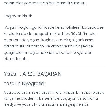
çalışmalar yapan ve onların başarılı olmasını
sağlayan kişidir.
Yaşam koçları günümüzde kendi ofislerini kurarak özel
kuruluşlarda da çalışabilmektedirler. Büyük firmalar
günümüzde yaşam koçları tutarak çalışanlarının
daha mutlu olmalarını ve daha verimli bir şekilde
çalışmalarını sağlamak adına bu tarz koçlardan
hizmetler alır.
Yazar : ARZU BAŞARAN
Yazarın Biyografisi :
Arzu Başaran, mesleki araştırmalar yapan bir editör olarak,
kariyerine akademik bir zeminde başlayan ve zamanla
medya ve yayıncılık alanında kendini geliştiren bir