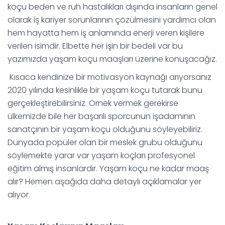
koçu beden ve ruh hastalıkları dışında insanların genel
olarak iş kariyer sorunlarının çözülmesini yardımcı olan
hem hayatta hem iş anlamında enerji veren kişilere
verilen isimdir. Elbette her işin bir bedeli var bu
yazımızda yaşam koçu maaşları üzerine konuşacağız.
Kısaca kendinize bir motivasyon kaynağı arıyorsanız
2020 yılında kesinlikle bir yaşam koçu tutarak bunu
gerçekleştirebilirsiniz. Örnek vermek gerekirse
ülkemizde bile her başarılı sporcunun işadamının
sanatçının bir yaşam koçu olduğunu söyleyebiliriz.
Dünyada popüler olan bir meslek grubu olduğunu
söylemekte yarar var yaşam koçları profesyonel
eğitim almış insanlardır. Yaşam koçu ne kadar maaş
alır? Hemen aşağıda daha detaylı açıklamalar yer
alıyor.