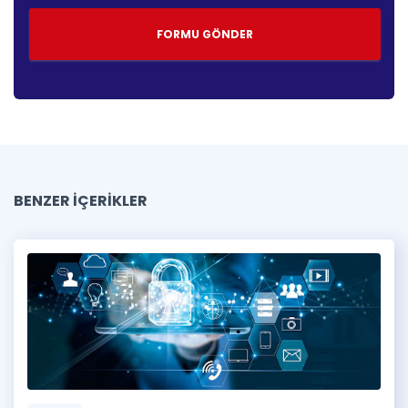
BENZER İÇERİKLER