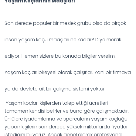
Yaşam Koçlarının Maaşları
Son derece popüler bir meslek grubu olsa da birçok
insan yaşam koçu maaşları ne kadar? Diye merak
ediyor. Hemen sizlere bu konuda bilgiler verelim.
Yaşam koçları bireysel olarak çalışırlar. Yani bir firmaya
ya da devlete ait bir çalışma sistemi yoktur.
Yaşam koçları kişilerden talep ettiği ücretleri
tamamen kendisi belirler ve buna göre çalışmaktadır.
Ünlülere işadamlarına ve sporcuların yaşam koçluğu
yapan kişilerin son derece yüksek miktarlarda fiyatlar
istediğini biliyoruz. Ancak genel olarak profesyonel