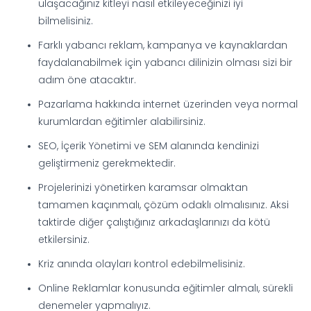
ulaşacağınız kitleyi nasıl etkileyeceğinizi iyi
bilmelisiniz.
Farklı yabancı reklam, kampanya ve kaynaklardan
faydalanabilmek için yabancı dilinizin olması sizi bir
adım öne atacaktır.
Pazarlama hakkında internet üzerinden veya normal
kurumlardan eğitimler alabilirsiniz.
SEO, İçerik Yönetimi ve SEM alanında kendinizi
geliştirmeniz gerekmektedir.
Projelerinizi yönetirken karamsar olmaktan
tamamen kaçınmalı, çözüm odaklı olmalısınız. Aksi
taktirde diğer çalıştığınız arkadaşlarınızı da kötü
etkilersiniz.
Kriz anında olayları kontrol edebilmelisiniz.
Online Reklamlar konusunda eğitimler almalı, sürekli
denemeler yapmalıyız.