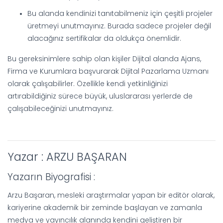
Bu alanda kendinizi tanıtabilmeniz için çeşitli projeler
üretmeyi unutmayınız. Burada sadece projeler değil
alacağınız sertifikalar da oldukça önemlidir.
Bu gereksinimlere sahip olan kişiler Dijital alanda Ajans,
Firma ve Kurumlara başvurarak Dijital Pazarlama Uzmanı
olarak çalışabilirler. Özellikle kendi yetkinliğinizi
artırabildiğiniz sürece büyük, uluslararası yerlerde de
çalışabileceğinizi unutmayınız.
Yazar : ARZU BAŞARAN
Yazarın Biyografisi :
Arzu Başaran, mesleki araştırmalar yapan bir editör olarak,
kariyerine akademik bir zeminde başlayan ve zamanla
medya ve yayıncılık alanında kendini geliştiren bir