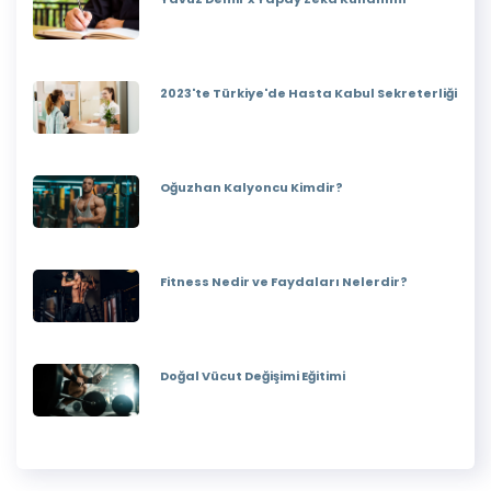
2023'te Türkiye'de Hasta Kabul Sekreterliği
Oğuzhan Kalyoncu Kimdir?
Fitness Nedir ve Faydaları Nelerdir?
Doğal Vücut Değişimi Eğitimi