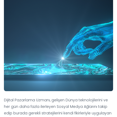
Dijital Pazarlama Uzmanı, gelişen Dünya teknolojilerini ve
her gün daha fazla ilerleyen Sosyal Medya Ağlarını takip
edip burada gerekli stratejilerini kendi fikirleriyle uygulayan