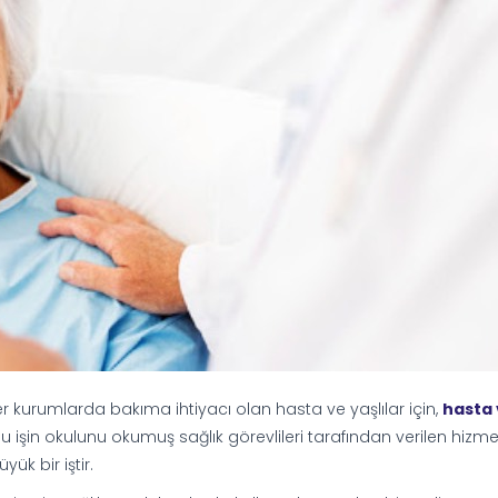
er kurumlarda bakıma ihtiyacı olan hasta ve yaşlılar için,
hasta
 işin okulunu okumuş sağlık görevlileri tarafından verilen hizme
ük bir iştir.