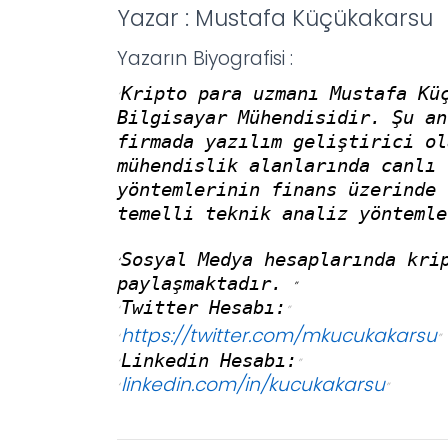
Yazar : Mustafa Küçükakarsu
Yazarın Biyografisi :
Kripto para uzmanı Mustafa Kü
Bilgisayar Mühendisidir. Şu an
firmada yazılım geliştirici ol
mühendislik alanlarında canlı 
yöntemlerinin finans üzerinde 
temelli teknik analiz yöntemle
Sosyal Medya hesaplarında kri
paylaşmaktadır.
Twitter Hesabı:
https://twitter.com/mkucukakarsu
Linkedin Hesabı:
linkedin.com/in/kucukakarsu