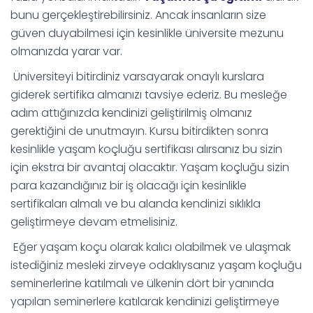
bunu gerçekleştirebilirsiniz. Ancak insanların size
güven duyabilmesi için kesinlikle üniversite mezunu
olmanızda yarar var.
Üniversiteyi bitirdiniz varsayarak onaylı kurslara
giderek sertifika almanızı tavsiye ederiz. Bu mesleğe
adım attığınızda kendinizi geliştirilmiş olmanız
gerektiğini de unutmayın. Kursu bitirdikten sonra
kesinlikle yaşam koçluğu sertifikası alırsanız bu sizin
için ekstra bir avantaj olacaktır. Yaşam koçluğu sizin
para kazandığınız bir iş olacağı için kesinlikle
sertifikaları almalı ve bu alanda kendinizi sıklıkla
geliştirmeye devam etmelisiniz.
Eğer yaşam koçu olarak kalıcı olabilmek ve ulaşmak
istediğiniz mesleki zirveye odaklıysanız yaşam koçluğu
seminerlerine katılmalı ve ülkenin dört bir yanında
yapılan seminerlere katılarak kendinizi geliştirmeye