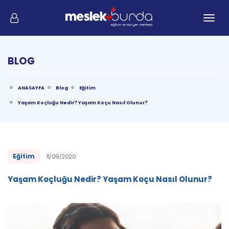
Me
BLOG
ANASAYFA
Blog
Eğitim
Yaşam Koçluğu Nedir? Yaşam Koçu Nasıl Olunur?
Eğitim
11/09/2020
Yaşam Koçluğu Nedir? Yaşam Koçu Nasıl Olunur?