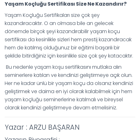
Yaşam Koçluğu Sertifikası Size Ne Kazandırır?
Yaşam Koçluğu Sertifikaları size çok şey
kazandıracaktır. O an olmasa bile an gelecek
dönemde birçok şeyi kazandırabilir yaşam koçu
sertifikası da kesinlikle sizleri hem prestij kazandıracak
hem de katılmış olduğunuz bir eğitimi başarılı bir
şekilde bitirdiğiniz için kesinlikle size çok şey katacaktır.
Bu nedenle yaşam koşu sertifikasını mutlaka alın
seminerlere katılan ve kendinizi geliştirmeye açık olun.
Her ne kadar ünlü bir yaşam koçu da olsanız kendinizi
geliştirmek ve daima en iyi olarak kalabilmek için hem
yaşam koçluğu seminerlerine katılmalı ve bireysel
olarak kendinizi geliştirmeye devam etmelisiniz.
Yazar : ARZU BAŞARAN
Yazarın Biyografisi :