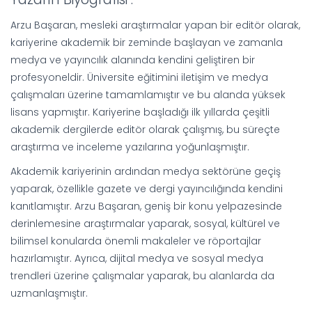
Arzu Başaran, mesleki araştırmalar yapan bir editör olarak,
kariyerine akademik bir zeminde başlayan ve zamanla
medya ve yayıncılık alanında kendini geliştiren bir
profesyoneldir. Üniversite eğitimini iletişim ve medya
çalışmaları üzerine tamamlamıştır ve bu alanda yüksek
lisans yapmıştır. Kariyerine başladığı ilk yıllarda çeşitli
akademik dergilerde editör olarak çalışmış, bu süreçte
araştırma ve inceleme yazılarına yoğunlaşmıştır.
Akademik kariyerinin ardından medya sektörüne geçiş
yaparak, özellikle gazete ve dergi yayıncılığında kendini
kanıtlamıştır. Arzu Başaran, geniş bir konu yelpazesinde
derinlemesine araştırmalar yaparak, sosyal, kültürel ve
bilimsel konularda önemli makaleler ve röportajlar
hazırlamıştır. Ayrıca, dijital medya ve sosyal medya
trendleri üzerine çalışmalar yaparak, bu alanlarda da
uzmanlaşmıştır.