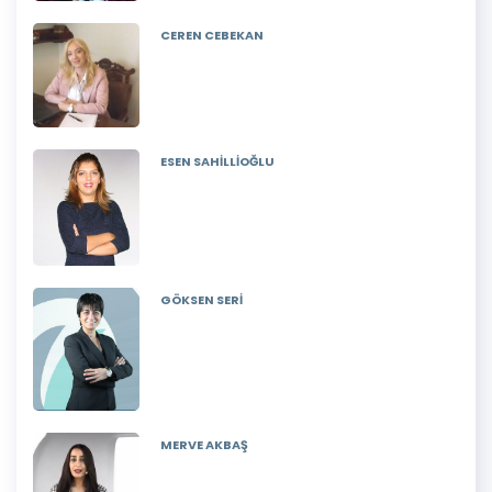
CEREN CEBEKAN
ESEN SAHİLLİOĞLU
GÖKSEN SERİ
MERVE AKBAŞ