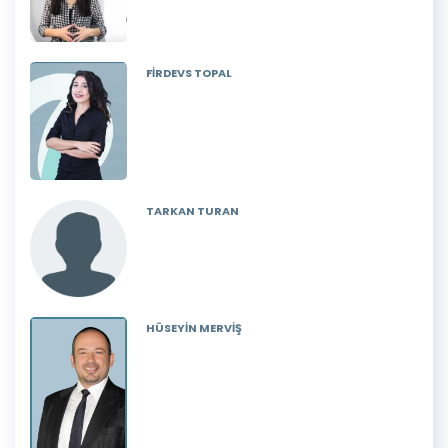
FİRDEVS TOPAL
TARKAN TURAN
HÜSEYİN MERVİŞ