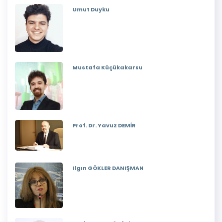
Umut Duyku
Mustafa Küçükakarsu
Prof. Dr. Yavuz DEMİR
Ilgın GÖKLER DANIŞMAN