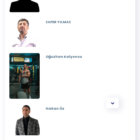
ZAFER YILMAZ
Oğuzhan Kalyoncu
Hakan Öz