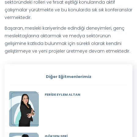
sektöründeki rolleri ve fırsat eşitliği konularında aktif
çalışmalar yürütmekte ve bu konularda sık sık konferanslar
vermektedir.
Başaran, mesleki kariyerinde edindiği deneyimleri, genç
meslektaşlarına aktarmak ve medya sektörünün
gelişimine katkıda bulunmak için sürekli olarak kendini
geliştirmeye ve yeni projeler üretmeye devam etmektedir.
Diğer Eğitmenlerimiz
FERİDE EYLEM ALTAN
GÖKSEN SERİ