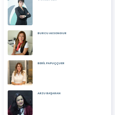
BURCU AKSONGUR
BERİL PAPUÇÇUER
ARZU BAŞARAN