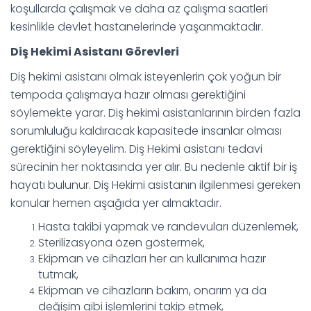
koşullarda çalışmak ve daha az çalışma saatleri
kesinlikle devlet hastanelerinde yaşanmaktadır.
Diş Hekimi Asistanı Görevleri
Diş hekimi asistanı olmak isteyenlerin çok yoğun bir
tempoda çalışmaya hazır olması gerektiğini
söylemekte yarar. Diş hekimi asistanlarının birden fazla
sorumluluğu kaldıracak kapasitede insanlar olması
gerektiğini söyleyelim. Diş Hekimi asistanı tedavi
sürecinin her noktasında yer alır. Bu nedenle aktif bir iş
hayatı bulunur. Diş Hekimi asistanın ilgilenmesi gereken
konular hemen aşağıda yer almaktadır.
Hasta takibi yapmak ve randevuları düzenlemek,
Sterilizasyona özen göstermek,
Ekipman ve cihazları her an kullanıma hazır
tutmak,
Ekipman ve cihazların bakım, onarım ya da
değişim gibi işlemlerini takip etmek,