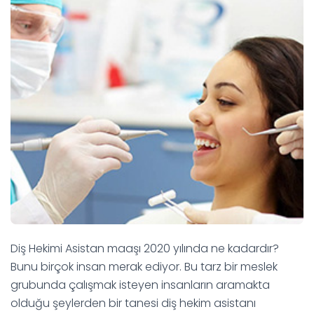
Diş Hekimi Asistan maaşı 2020 yılında ne kadardır?
Bunu birçok insan merak ediyor. Bu tarz bir meslek
grubunda çalışmak isteyen insanların aramakta
olduğu şeylerden bir tanesi diş hekim asistanı