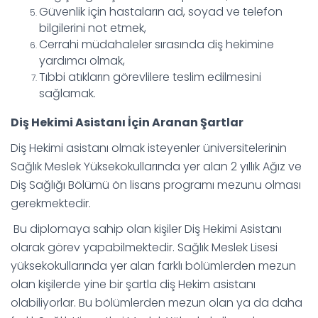
Güvenlik için hastaların ad, soyad ve telefon
bilgilerini not etmek,
Cerrahi müdahaleler sırasında diş hekimine
yardımcı olmak,
Tıbbi atıkların görevlilere teslim edilmesini
sağlamak.
Diş Hekimi Asistanı İçin Aranan Şartlar
Diş Hekimi asistanı olmak isteyenler üniversitelerinin
Sağlık Meslek Yüksekokullarında yer alan 2 yıllık Ağız ve
Diş Sağlığı Bölümü ön lisans programı mezunu olması
gerekmektedir.
Bu diplomaya sahip olan kişiler Diş Hekimi Asistanı
olarak görev yapabilmektedir. Sağlık Meslek Lisesi
yüksekokullarında yer alan farklı bölümlerden mezun
olan kişilerde yine bir şartla diş Hekim asistanı
olabiliyorlar. Bu bölümlerden mezun olan ya da daha