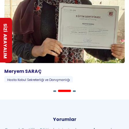
SİZİ ARAYALIM
Meryem SARAÇ
Hasta Kabul Sekreterliği ve Danışmanlığı
Yorumlar