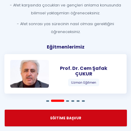
- Afet karşısında çocukları ve gençleri anlama konusunda
bilimsel yaklaşımları öğreneceksiniz.
- Afet sonrası yas sürecinin nasıl olması gerektiğini
öğreneceksiniz.
Eğitmenlerimiz
Prof. Dr. Cem Şafak
ÇUKUR
Uzman Eğitmen
EĞİTİME BAŞVUR