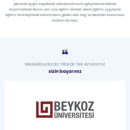
personel açığını kapatarak ülke ekonomisinin gelişmesine katkıda
bulunmaktadır.Bunun yanı sıra, eğitim verirken, teorik eğitimi, uygulama
eğitimi ile birleştirerek katılımcıların gerekli olan bilgi ve becerileri kazanması
amacını da taşır.
Meslekburda’da Yıllardır Tek Amacımız
sizin başarınız