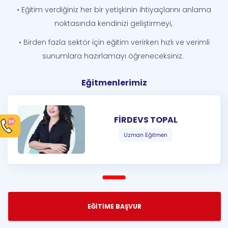
• Eğitim verdiğiniz her bir yetişkinin ihtiyaçlarını anlama
noktasında kendinizi geliştirmeyi,
• Birden fazla sektör için eğitim verirken hızlı ve verimli
sunumlara hazırlamayı öğreneceksiniz.
Eğitmenlerimiz
FİRDEVS TOPAL
Uzman Eğitmen
EĞİTİME BAŞVUR