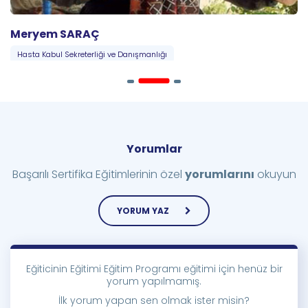
Meryem SARAÇ
Hasta Kabul Sekreterliği ve Danışmanlığı
Yorumlar
Başarılı Sertifika Eğitimlerinin özel
yorumlarını
okuyun
YORUM YAZ
Eğiticinin Eğitimi Eğitim Programı eğitimi için henüz bir
yorum yapılmamış.
İlk yorum yapan sen olmak ister misin?