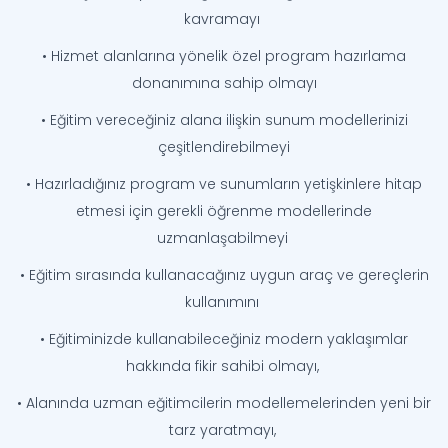
kavramayı
• Hizmet alanlarına yönelik özel program hazırlama
donanımına sahip olmayı
• Eğitim vereceğiniz alana ilişkin sunum modellerinizi
çeşitlendirebilmeyi
• Hazırladığınız program ve sunumların yetişkinlere hitap
etmesi için gerekli öğrenme modellerinde
uzmanlaşabilmeyi
• Eğitim sırasında kullanacağınız uygun araç ve gereçlerin
kullanımını
• Eğitiminizde kullanabileceğiniz modern yaklaşımlar
hakkında fikir sahibi olmayı,
• Alanında uzman eğitimcilerin modellemelerinden yeni bir
tarz yaratmayı,