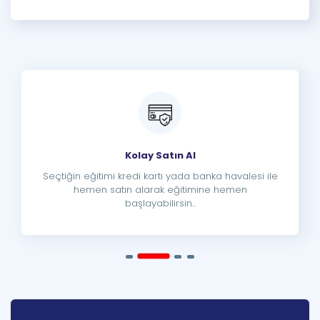
Kolay Satın Al
Seçtiğin eğitimi kredi kartı yada banka havalesi ile
hemen satın alarak eğitimine hemen
başlayabilirsin..