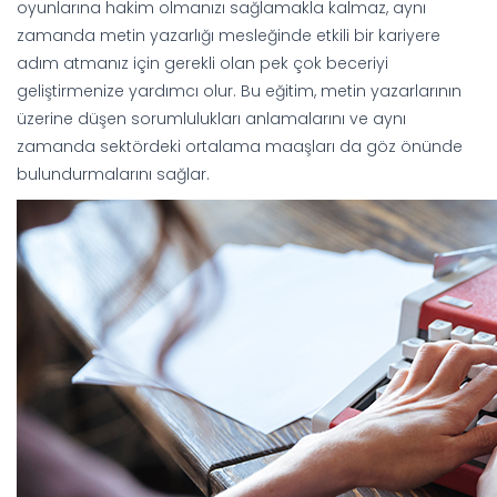
oyunlarına hakim olmanızı sağlamakla kalmaz, aynı
zamanda metin yazarlığı mesleğinde etkili bir kariyere
adım atmanız için gerekli olan pek çok beceriyi
geliştirmenize yardımcı olur. Bu eğitim, metin yazarlarının
üzerine düşen sorumlulukları anlamalarını ve aynı
zamanda sektördeki ortalama maaşları da göz önünde
bulundurmalarını sağlar.