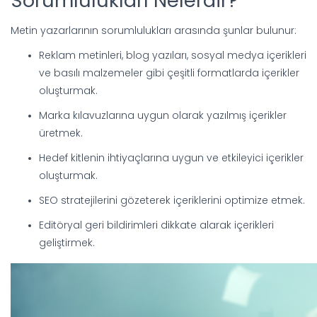
Sorumlulukları Nelerdir?
Metin yazarlarının sorumlulukları arasında şunlar bulunur:
Reklam metinleri, blog yazıları, sosyal medya içerikleri
ve basılı malzemeler gibi çeşitli formatlarda içerikler
oluşturmak.
Marka kılavuzlarına uygun olarak yazılmış içerikler
üretmek.
Hedef kitlenin ihtiyaçlarına uygun ve etkileyici içerikler
oluşturmak.
SEO stratejilerini gözeterek içeriklerini optimize etmek.
Editöryal geri bildirimleri dikkate alarak içerikleri
geliştirmek.