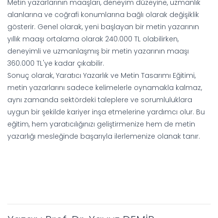
Metin yazarlarının maaşları, deneyim düzeyine, uzmanlık
alanlarına ve coğrafi konumlarına bağlı olarak değişiklik
gösterir. Genel olarak, yeni başlayan bir metin yazarının
yıllık maaşı ortalama olarak 240.000 TL olabilirken,
deneyimli ve uzmanlaşmış bir metin yazarının maaşı
360.000 TL'ye kadar çıkabilir.
Sonuç olarak, Yaratıcı Yazarlık ve Metin Tasarımı Eğitimi,
metin yazarlarını sadece kelimelerle oynamakla kalmaz,
aynı zamanda sektördeki taleplere ve sorumluluklara
uygun bir şekilde kariyer inşa etmelerine yardımcı olur. Bu
eğitim, hem yaratıcılığınızı geliştirmenize hem de metin
yazarlığı mesleğinde başarıyla ilerlemenize olanak tanır.