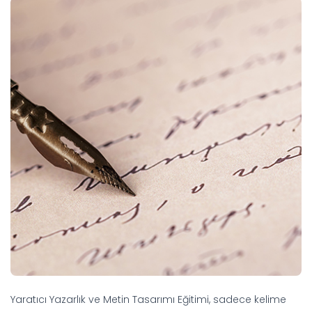
Yaratıcı Yazarlık ve Metin Tasarımı Eğitimi, sadece kelime