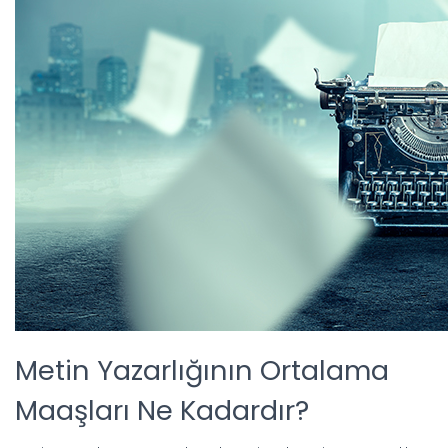
Metin Yazarlığının Ortalama
Maaşları Ne Kadardır?