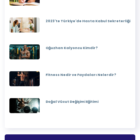
2023'te Türkiye'de Hasta Kabul Sekreterliği
Oğuzhan Kalyoncu Kimdir?
Fitness Nedir ve Faydaları Nelerdir?
Doğal Vücut Değişimi Eğitimi